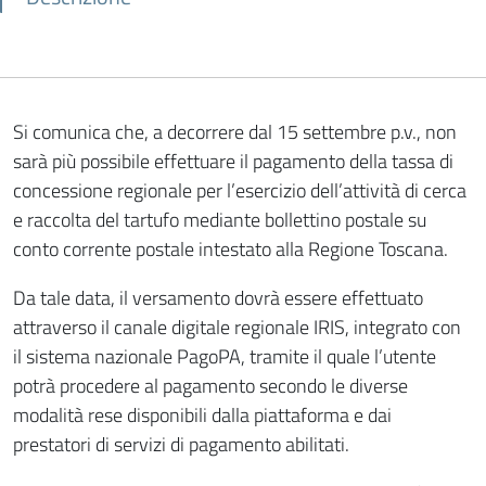
Si comunica che, a decorrere dal 15 settembre p.v., non
sarà più possibile effettuare il pagamento della tassa di
concessione regionale per l’esercizio dell’attività di cerca
e raccolta del tartufo mediante bollettino postale su
conto corrente postale intestato alla Regione Toscana.
Da tale data, il versamento dovrà essere effettuato
attraverso il canale digitale regionale IRIS, integrato con
il sistema nazionale PagoPA, tramite il quale l’utente
potrà procedere al pagamento secondo le diverse
modalità rese disponibili dalla piattaforma e dai
prestatori di servizi di pagamento abilitati.