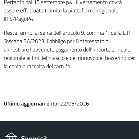
Pertanto dal 15 settembre p.v., il versamento dovrà
essere effettuato tramite la piattaforma regionale
IRIS/PagoPA.
Resta fermo, ai sensi dell’articolo 9, comma 1, della L.R.
Toscana 36/2023, l’obbligo per l’interessato di
dimostrare l’avvenuto pagamento dell’importo annuale
regionale ai fini del rilascio e del rinnovo del tesserino per
la cerca e raccolta del tartufo.
Ultimo aggiornamento:
22/05/2026
Sporvic3