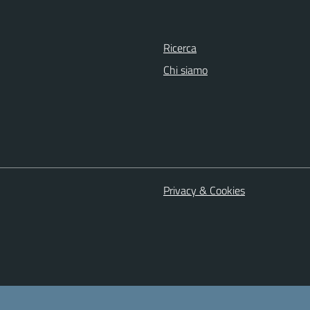
Ricerca
Chi siamo
Privacy & Cookies