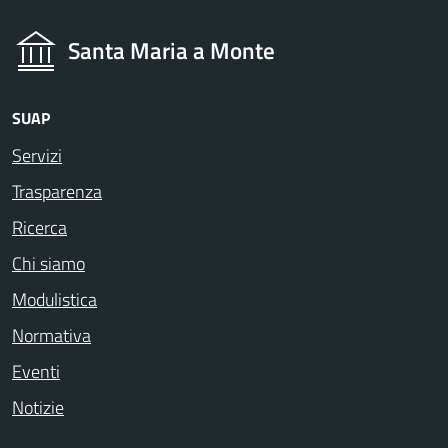
Santa Maria a Monte
SUAP
Servizi
Trasparenza
Ricerca
Chi siamo
Modulistica
Normativa
Eventi
Notizie