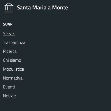
Santa Maria a Monte
SUAP
Servizi
Trasparenza
Ricerca
Chi siamo
Modulistica
Normativa
Eventi
Notizie