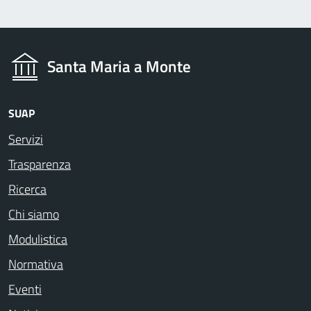
Santa Maria a Monte
SUAP
Servizi
Trasparenza
Ricerca
Chi siamo
Modulistica
Normativa
Eventi