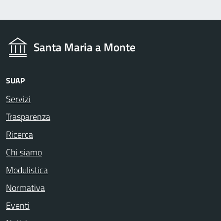
Santa Maria a Monte
SUAP
Servizi
Trasparenza
Ricerca
Chi siamo
Modulistica
Normativa
Eventi