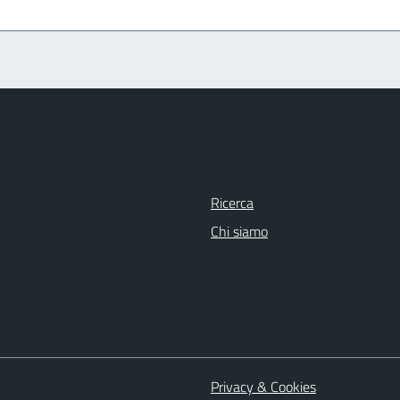
Ricerca
Chi siamo
Privacy & Cookies