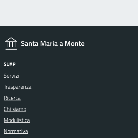
Santa Maria a Monte
SUAP
Servizi
Trasparenza
Ricerca
Chi siamo
Modulistica
Normativa