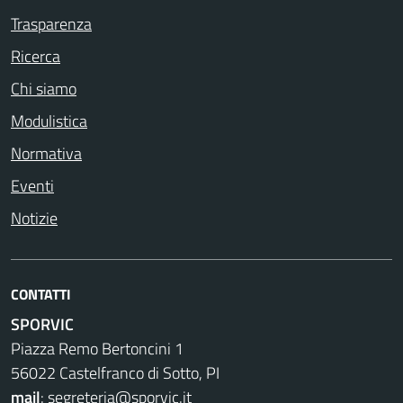
Trasparenza
Ricerca
Chi siamo
Modulistica
Normativa
Eventi
Notizie
CONTATTI
SPORVIC
Piazza Remo Bertoncini 1
56022 Castelfranco di Sotto, PI
mail
:
segreteria@sporvic.it