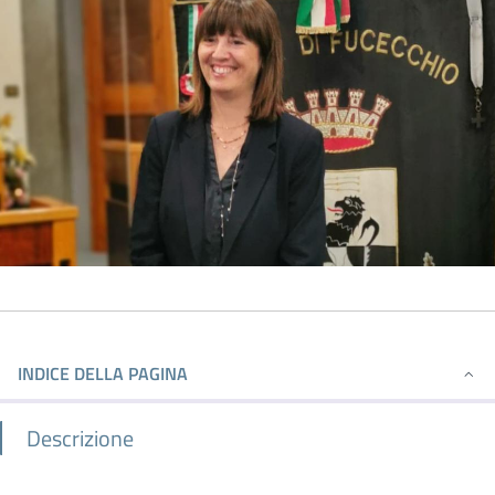
INDICE DELLA PAGINA
Descrizione