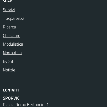
SUAP
Servizi
Trasparenza
Ricerca
Chi siamo
Modulistica
Normativa
Eventi
Notizie
CONTATTI
SPORVIC
Piazza Remo Bertoncini 1