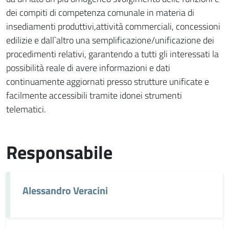
dei compiti di competenza comunale in materia di
insediamenti produttivi,attività commerciali, concessioni
edilizie e dall`altro una semplificazione/unificazione dei
procedimenti relativi, garantendo a tutti gli interessati la
possibilità reale di avere informazioni e dati
continuamente aggiornati presso strutture unificate e
facilmente accessibili tramite idonei strumenti
telematici.
Responsabile
Alessandro Veracini