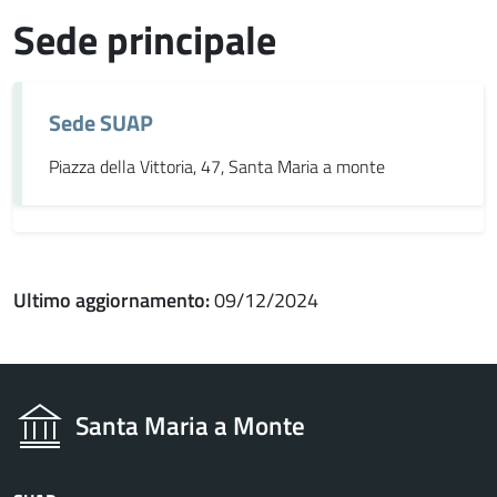
Sede principale
Sede SUAP
Piazza della Vittoria, 47, Santa Maria a monte
Ultimo aggiornamento:
09/12/2024
Santa Maria a Monte