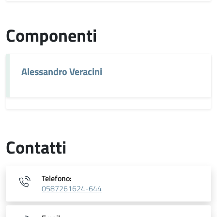
Componenti
Alessandro Veracini
Contatti
Telefono:
0587261624-644